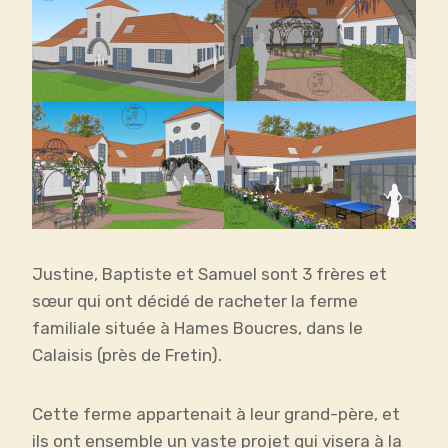
Justine, Baptiste et Samuel sont 3 frères et
sœur qui ont décidé de racheter la ferme
familiale située à Hames Boucres, dans le
Calaisis (près de Fretin).
Cette ferme appartenait à leur grand-père, et
ils ont ensemble un vaste projet qui visera à la