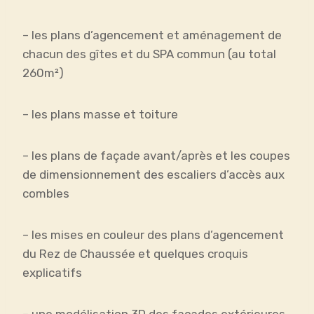
– les plans d’agencement et aménagement de
chacun des gîtes et du SPA commun (au total
260m²)
– les plans masse et toiture
– les plans de façade avant/après et les coupes
de dimensionnement des escaliers d’accès aux
combles
– les mises en couleur des plans d’agencement
du Rez de Chaussée et quelques croquis
explicatifs