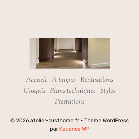
Accueil
A propos
Réalisations
Croquis
Plans techniques
Styles
Prestations
© 2026 atelier-custhome.fr - Theme WordPress
par
Kadence WP