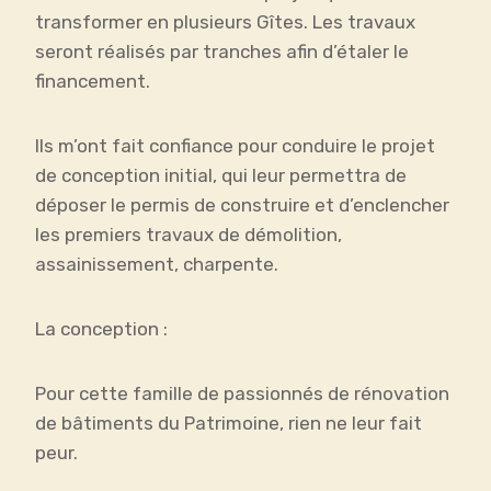
transformer en plusieurs Gîtes. Les travaux
seront réalisés par tranches afin d’étaler le
financement.
Ils m’ont fait confiance pour conduire le projet
de conception initial, qui leur permettra de
déposer le permis de construire et d’enclencher
les premiers travaux de démolition,
assainissement, charpente.
La conception :
Pour cette famille de passionnés de rénovation
de bâtiments du Patrimoine, rien ne leur fait
peur.