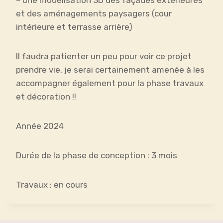
– une modélisation 3D des façades extérieures
et des aménagements paysagers (cour
intérieure et terrasse arrière)
Il faudra patienter un peu pour voir ce projet
prendre vie, je serai certainement amenée à les
accompagner également pour la phase travaux
et décoration !!
Année 2024
Durée de la phase de conception : 3 mois
Travaux : en cours