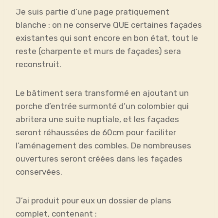
Je suis partie d’une page pratiquement
blanche : on ne conserve QUE certaines façades
existantes qui sont encore en bon état, tout le
reste (charpente et murs de façades) sera
reconstruit.
Le bâtiment sera transformé en ajoutant un
porche d’entrée surmonté d’un colombier qui
abritera une suite nuptiale, et les façades
seront réhaussées de 60cm pour faciliter
l’aménagement des combles. De nombreuses
ouvertures seront créées dans les façades
conservées.
J’ai produit pour eux un dossier de plans
complet, contenant :