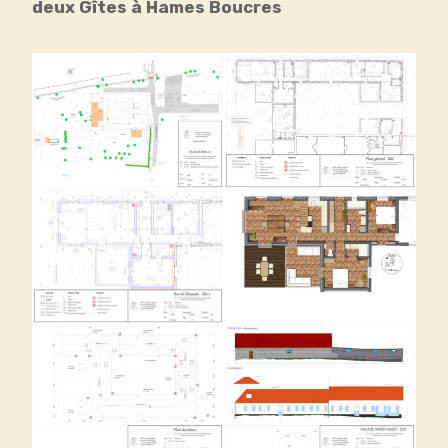
deux Gîtes à Hames Boucres