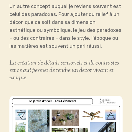
Un autre concept auquel je reviens souvent est
celui des paradoxes. Pour ajouter du relief à un
décor, que ce soit dans sa dimension
esthétique ou symbolique, le jeu des paradoxes
– ou des contraires – dans le style, l’époque ou
les matières est souvent un pari réussi.
La création de détails sensoriels et de contrastes
est ce qui permet de rendre un décor vivant et
unique.