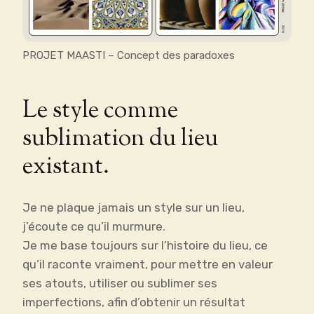
PROJET MAASTI – Concept des paradoxes
Le style comme
sublimation du lieu
existant.
Je ne plaque jamais un style sur un lieu,
j’écoute ce qu’il murmure.
Je me base toujours sur l’histoire du lieu, ce
qu’il raconte vraiment, pour mettre en valeur
ses atouts, utiliser ou sublimer ses
imperfections, afin d’obtenir un résultat