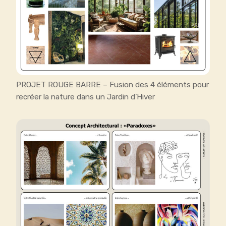
PROJET ROUGE BARRE – Fusion des 4 éléments pour
recréer la nature dans un Jardin d’Hiver