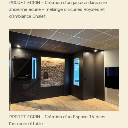
PROJET ECRIN – Création d’un jacuzzi dans une
ancienne écurie – mélange d’Ecuries Royales et
d’ambiance Chalet.
PROJET ECRIN – Création d’un Espace TV dans
l’ancienne étable