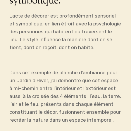
symbolique.
L’acte de décorer est profondément sensoriel
et symbolique, en lien étroit avec la psychologie
des personnes qui habitent ou traversent le
lieu. Le style influence la manière dont on se
tient, dont on reçoit, dont on habite.
Dans cet exemple de planche d’ambiance pour
un Jardin d’Hiver, j’ai démontré que cet espace
à mi-chemin entre l’intérieur et l’extérieur est
aussi à la croisée des 4 éléments : l’eau, la terre,
l’air et le feu, présents dans chaque élément
constituant le décor, fusionnent ensemble pour
recréer la nature dans un espace intemporel.