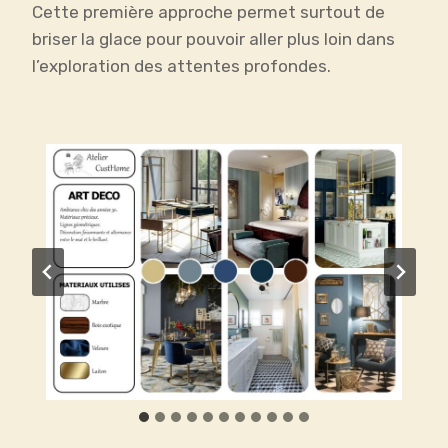
Cette première approche permet surtout de
briser la glace pour pouvoir aller plus loin dans
l’exploration des attentes profondes.