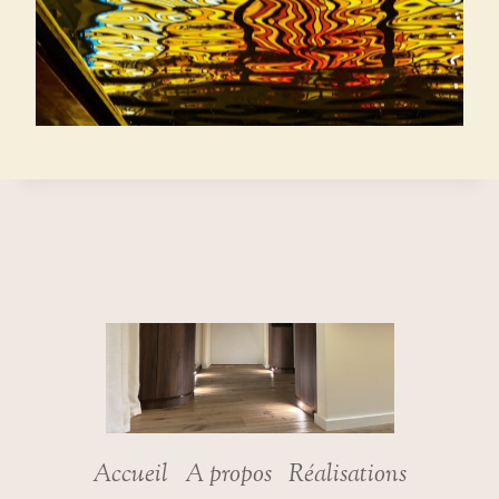
Accueil
A propos
Réalisations