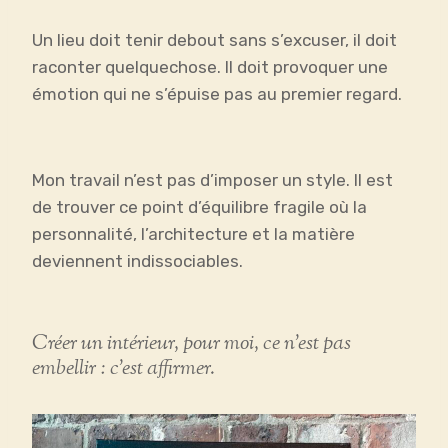
Un lieu doit tenir debout sans s’excuser, il doit
raconter quelquechose. Il doit provoquer une
émotion qui ne s’épuise pas au premier regard.
Mon travail n’est pas d’imposer un style. Il est
de trouver ce point d’équilibre fragile où la
personnalité, l’architecture et la matière
deviennent indissociables.
Créer un intérieur, pour moi, ce n’est pas
embellir : c’est affirmer.