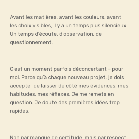
Avant les matières, avant les couleurs, avant
les choix visibles, il y a un temps plus silencieux.
Un temps d’écoute, d’observation, de
questionnement.
C’est un moment parfois déconcertant – pour
moi. Parce qu’à chaque nouveau projet, je dois
accepter de laisser de côté mes évidences, mes
habitudes, mes réflexes. Je me remets en
question. Je doute des premières idées trop
rapides.
Non par manque de certitude, mais par respect.