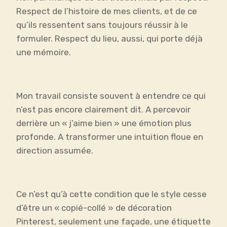
Respect de l’histoire de mes clients, et de ce
qu’ils ressentent sans toujours réussir à le
formuler. Respect du lieu, aussi, qui porte déjà
une mémoire.
Mon travail consiste souvent à entendre ce qui
n’est pas encore clairement dit. A percevoir
derrière un « j’aime bien » une émotion plus
profonde. A transformer une intuition floue en
direction assumée.
Ce n’est qu’à cette condition que le style cesse
d’être un « copié-collé » de décoration
Pinterest, seulement une façade, une étiquette