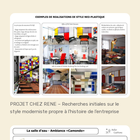
PROJET CHEZ RENE – Recherches initiales sur le
style moderniste propre à l’histoire de l’entreprise