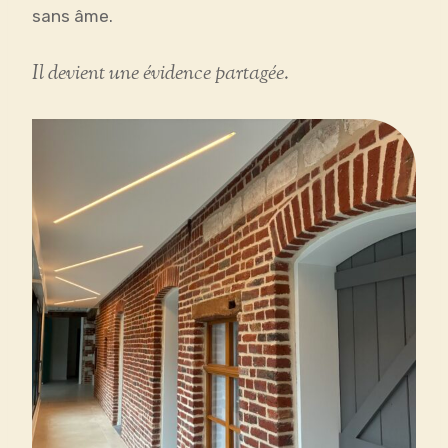
sans âme.
Il devient une évidence partagée.