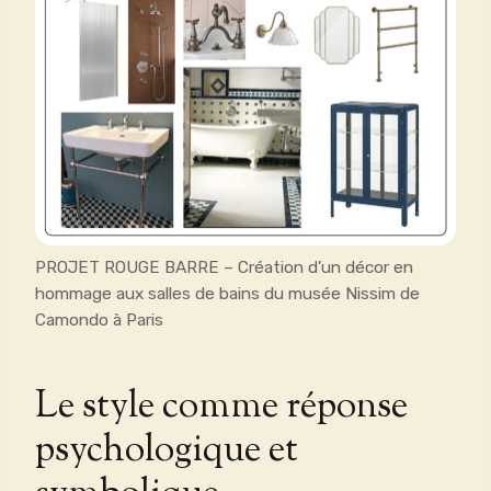
PROJET ROUGE BARRE – Création d’un décor en
hommage aux salles de bains du musée Nissim de
Camondo à Paris
Le style comme réponse
psychologique et