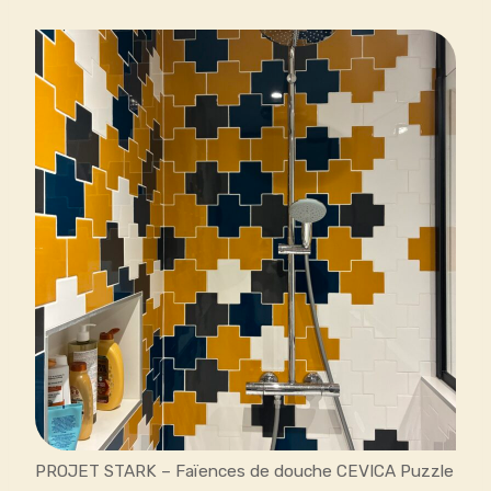
PROJET STARK – Faïences de douche CEVICA Puzzle