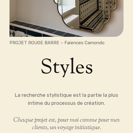
PROJET ROUGE BARRE – Faïences Camondo
Styles
La recherche stylistique est la partie la plus
intime du processus de création.
Chaque projet est, pour moi comme pour mes
clients, un voyage initiatique.