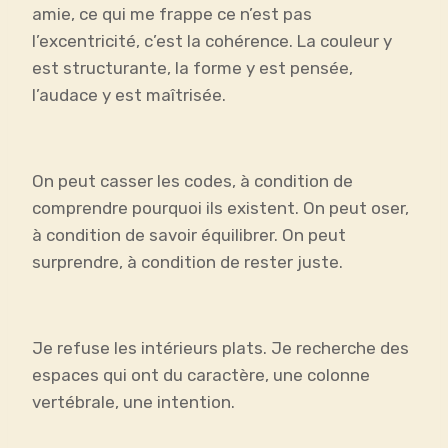
amie, ce qui me frappe ce n’est pas
l’excentricité, c’est la cohérence. La couleur y
est structurante, la forme y est pensée,
l’audace y est maîtrisée.
On peut casser les codes, à condition de
comprendre pourquoi ils existent. On peut oser,
à condition de savoir équilibrer. On peut
surprendre, à condition de rester juste.
Je refuse les intérieurs plats. Je recherche des
espaces qui ont du caractère, une colonne
vertébrale, une intention.