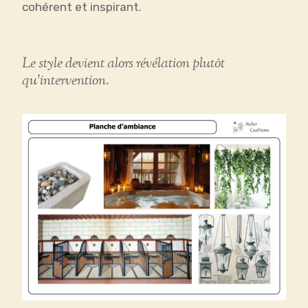
cohérent et inspirant.
Le style devient alors révélation plutôt
qu’intervention.