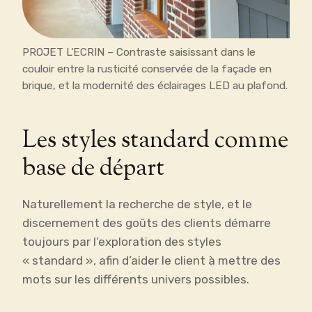
PROJET L’ECRIN – Contraste saisissant dans le
couloir entre la rusticité conservée de la façade en
brique, et la modernité des éclairages LED au plafond.
Les styles standard comme
base de départ
Naturellement la recherche de style, et le
discernement des goûts des clients démarre
toujours par l’exploration des styles
« standard », afin d’aider le client à mettre des
mots sur les différents univers possibles.