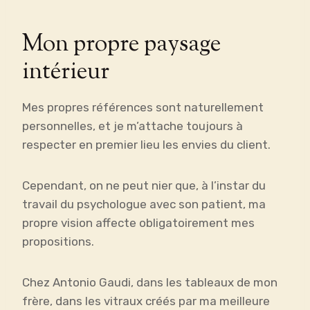
Mon propre paysage
intérieur
Mes propres références sont naturellement
personnelles, et je m’attache toujours à
respecter en premier lieu les envies du client.
Cependant, on ne peut nier que, à l’instar du
travail du psychologue avec son patient, ma
propre vision affecte obligatoirement mes
propositions.
Chez Antonio Gaudi, dans les tableaux de mon
frère, dans les vitraux créés par ma meilleure