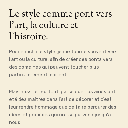
Le style comme pont vers
l’art, la culture et
l’histoire.
Pour enrichir le style, je me tourne souvent vers
l’art ou la culture, afin de créer des ponts vers
des domaines qui peuvent toucher plus
particulièrement le client.
Mais aussi, et surtout, parce que nos aînés ont
été des maîtres dans l’art de décorer et c’est
leur rendre hommage que de faire perdurer des
idées et procédés qui ont su parvenir jusqu’à
nous.